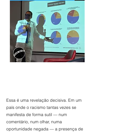
Essa é uma revelação decisiva. Em um
país onde o racismo tantas vezes se
manifesta de forma sutil — num
comentário, num olhar, numa
oportunidade negada — a presença de