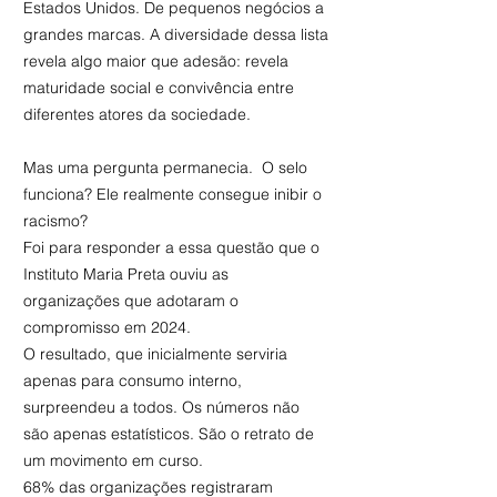
Estados Unidos. De pequenos negócios a
grandes marcas. A diversidade dessa lista
revela algo maior que adesão: revela
maturidade social e convivência entre
diferentes atores da sociedade.
Mas uma pergunta permanecia. O selo
funciona? Ele realmente consegue inibir o
racismo?
Foi para responder a essa questão que o
Instituto Maria Preta ouviu as
organizações que adotaram o
compromisso em 2024.
O resultado, que inicialmente serviria
apenas para consumo interno,
surpreendeu a todos. Os números não
são apenas estatísticos. São o retrato de
um movimento em curso.
68% das organizações registraram