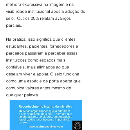
melhora expressiva na imagem e na
visibilidade institucional após a adoção do
selo. Outros 20% relatam avanços
parciais.
Na prática, isso significa que clientes,
estudantes, pacientes, fornecedores e
parceiros passaram a perceber essas
instituições como espaços mais
confiáveis, mais alinhados ao que
desejam viver e apoiar. O selo funciona
como uma espécie de porta aberta que
comunica valores antes mesmo de
qualquer palavra