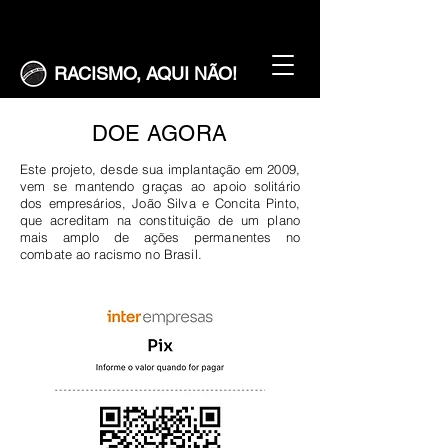
RACISMO, AQUI NÃO!
DOE AGORA
Este projeto, desde sua implantação em 2009,
vem se mantendo graças ao apoio solitário
dos empresários, João Silva e Concita Pinto,
que acreditam na constituição de um plano
mais amplo de ações permanentes no
combate ao racismo no Brasil.