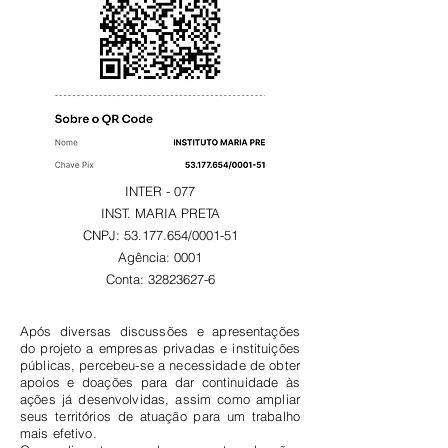
INTER - 077
INST. MARIA PRETA
CNPJ: 53.177.654/0001-51
Agência: 0001
Conta: 32823627-6
Após diversas discussões e apresentações
do projeto a empresas privadas e instituições
públicas, percebeu-se a necessidade de obter
apoios e doações para dar continuidade às
ações já desenvolvidas, assim como ampliar
seus territórios de atuação para um trabalho
mais efetivo.